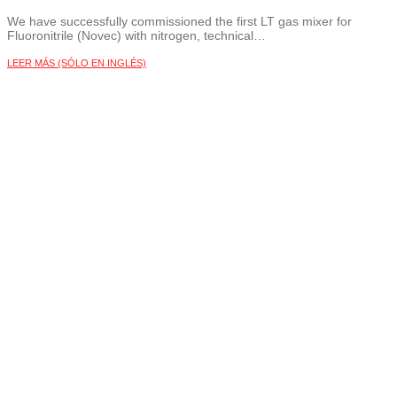
We have successfully commissioned the first LT gas mixer for
Fluoronitrile (Novec) with nitrogen, technical…
LEER MÁS (SÓLO EN INGLÉS)