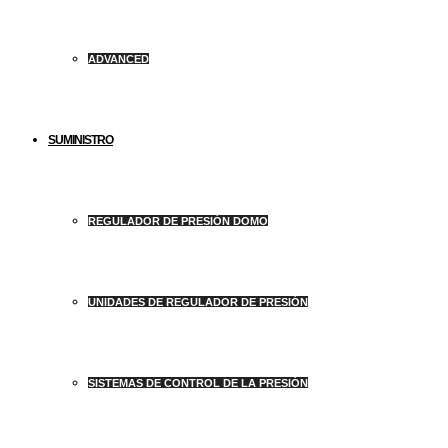
ADVANCED
SUMINISTRO
REGULADOR DE PRESIÓN DOMO
UNIDADES DE REGULADOR DE PRESIÓN
SISTEMAS DE CONTROL DE LA PRESIÓN