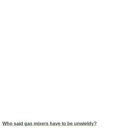
Who said gas mixers have to be unwieldy?