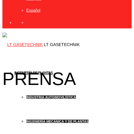
Español
LT GASETECHNIK
PRENSA
INGENIERÍA DE PLANTAS
INDUSTRIA AUTOMOVILÍSTICA
INGENIERÍA MECÁNICA Y DE PLANTAS