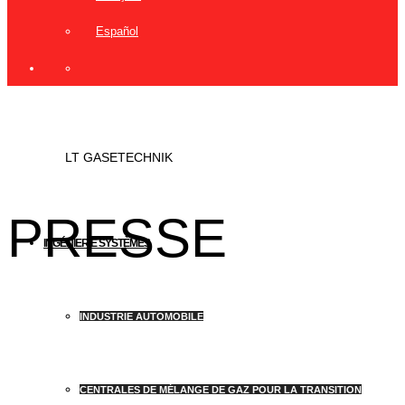
Español
LT GASETECHNIK
PRESSE
INGÉNIERIE SYSTÈMES
INDUSTRIE AUTOMOBILE
CENTRALES DE MÉLANGE DE GAZ POUR LA TRANSITION