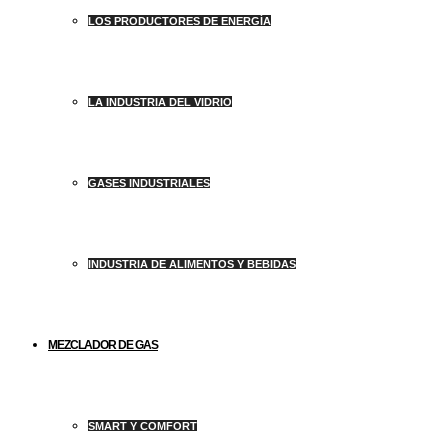
LOS PRODUCTORES DE ENERGÍA
LA INDUSTRIA DEL VIDRIO
GASES INDUSTRIALES
INDUSTRIA DE ALIMENTOS Y BEBIDAS
MEZCLADOR DE GAS
SMART Y COMFORT