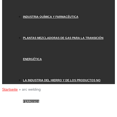
INDUSTRIA QUÍMICA Y FARMACÉUTICA
PLANTAS MEZCLADORAS DE GAS PARA LA TRANSICIÓN
ENERGÉTICA
LA INDUSTRIA DEL HIERRO Y DE LOS PRODUCTOS NO
Startseite
»
arc welding
FERROSOS