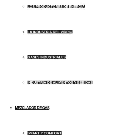
LOS PRODUCTORES DE ENERGÍA
LA INDUSTRIA DEL VIDRIO
GASES INDUSTRIALES
INDUSTRIA DE ALIMENTOS Y BEBIDAS
MEZCLADOR DE GAS
SMART Y COMFORT