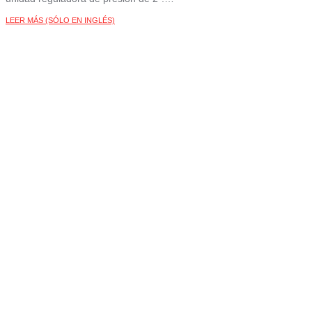
LEER MÁS (SÓLO EN INGLÉS)