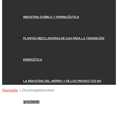
INDUSTRIA QUÍMICA Y FARMACÉUTICA
PLANTAS MEZCLADORAS DE GAS PARA LA TRANSICIÓN
ENERGÉTICA
LA INDUSTRIA DEL HIERRO Y DE LOS PRODUCTOS NO
Startseite
»
Druckregelstrecken
FERROSOS