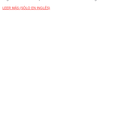
LEER MÁS (SÓLO EN INGLÉS)