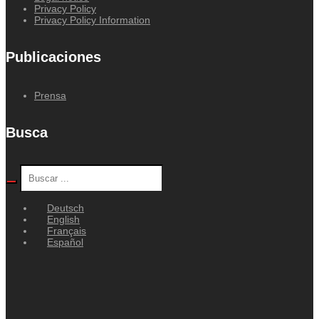
Privacy Policy
Privacy Policy Information
Publicaciones
Prensa
Busca
Deutsch
English
Français
Español