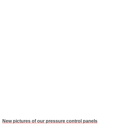
New pictures of our pressure control panels