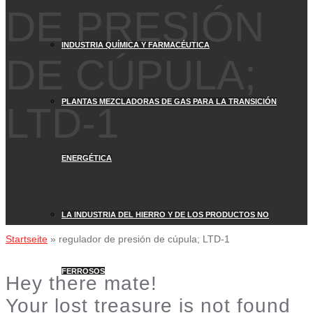
DE PRESIÓN
INDUSTRIA QUÍMICA Y FARMACÉUTICA
DE CÚPULA;
PLANTAS MEZCLADORAS DE GAS PARA LA TRANSICIÓN
LTD-1
ENERGÉTICA
LA INDUSTRIA DEL HIERRO Y DE LOS PRODUCTOS NO
Startseite
»
regulador de presión de cúpula; LTD-1
FERROSOS
Hey there mate!
Your lost treasure is not found