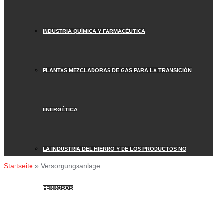
INDUSTRIA QUÍMICA Y FARMACÉUTICA
PLANTAS MEZCLADORAS DE GAS PARA LA TRANSICIÓN
ENERGÉTICA
LA INDUSTRIA DEL HIERRO Y DE LOS PRODUCTOS NO
Startseite
»
Versorgungsanlage
FERROSOS