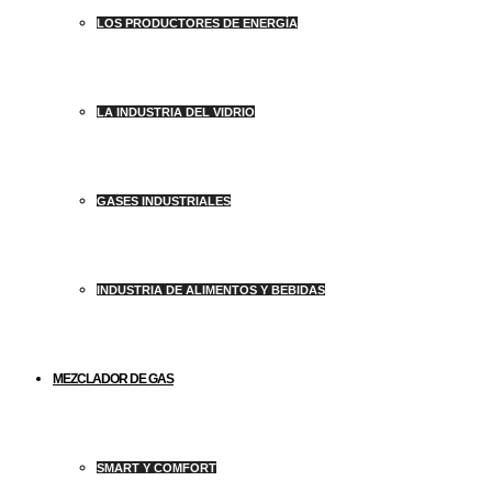
LOS PRODUCTORES DE ENERGÍA
LA INDUSTRIA DEL VIDRIO
GASES INDUSTRIALES
INDUSTRIA DE ALIMENTOS Y BEBIDAS
MEZCLADOR DE GAS
SMART Y COMFORT