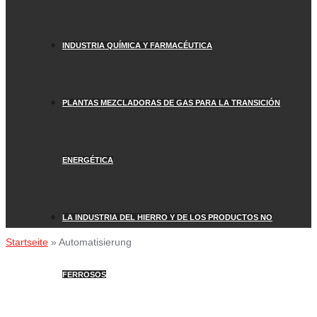
INDUSTRIA QUÍMICA Y FARMACÉUTICA
PLANTAS MEZCLADORAS DE GAS PARA LA TRANSICIÓN
ENERGÉTICA
LA INDUSTRIA DEL HIERRO Y DE LOS PRODUCTOS NO
Startseite
»
Automatisierung
FERROSOS