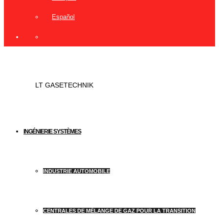
Español
LT GASETECHNIK
INGÉNIERIE SYSTÈMES
INDUSTRIE AUTOMOBILE
CENTRALES DE MÉLANGE DE GAZ POUR LA TRANSITION