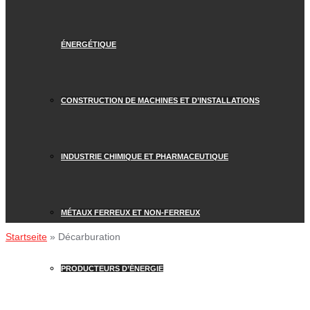
ÉNERGÉTIQUE
CONSTRUCTION DE MACHINES ET D’INSTALLATIONS
INDUSTRIE CHIMIQUE ET PHARMACEUTIQUE
MÉTAUX FERREUX ET NON-FERREUX
Startseite
»
Décarburation
PRODUCTEURS D’ÉNERGIE