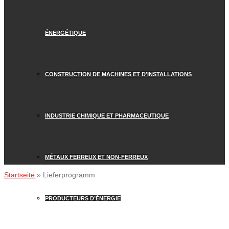
ÉNERGÉTIQUE
CONSTRUCTION DE MACHINES ET D’INSTALLATIONS
INDUSTRIE CHIMIQUE ET PHARMACEUTIQUE
MÉTAUX FERREUX ET NON-FERREUX
Startseite
»
Lieferprogramm
PRODUCTEURS D’ÉNERGIE