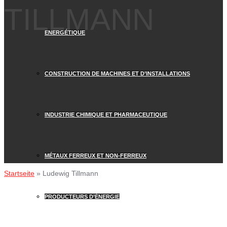
TILLMANN
ÉNERGÉTIQUE
CONSTRUCTION DE MACHINES ET D’INSTALLATIONS
INDUSTRIE CHIMIQUE ET PHARMACEUTIQUE
MÉTAUX FERREUX ET NON-FERREUX
Startseite
»
Ludewig Tillmann
PRODUCTEURS D’ÉNERGIE