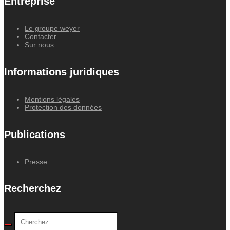
Entreprise
Le groupe weyer
Contacter
Sur nous
Informations juridiques
Mentions légales
Protection des données
Publications
Presse
Recherchez