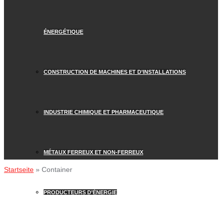
ÉNERGÉTIQUE
CONSTRUCTION DE MACHINES ET D’INSTALLATIONS
INDUSTRIE CHIMIQUE ET PHARMACEUTIQUE
MÉTAUX FERREUX ET NON-FERREUX
Startseite
»
Container
PRODUCTEURS D’ÉNERGIE