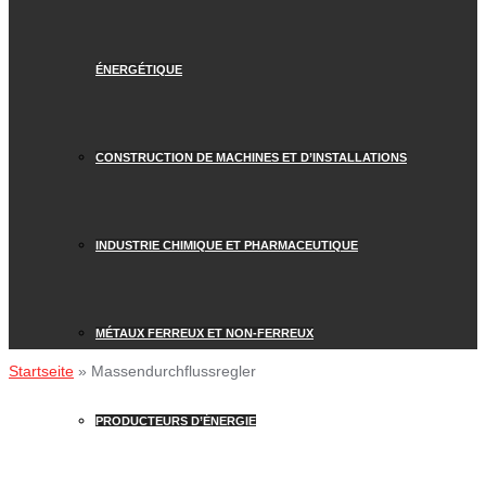
ÉNERGÉTIQUE
CONSTRUCTION DE MACHINES ET D’INSTALLATIONS
INDUSTRIE CHIMIQUE ET PHARMACEUTIQUE
MÉTAUX FERREUX ET NON-FERREUX
Startseite
»
Massendurchflussregler
PRODUCTEURS D’ÉNERGIE