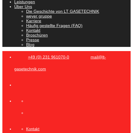
Leistungen
Über Uns
Die Geschichte von LT GASETECHNIK
weyer gruppe
Karriere
Häufig gestellte Fragen (FAQ)
Kontakt
Broschüren
Presse
Blog
+49 (0) 231 961070-0
mail@lt-
gasetechnik.com
Kontakt