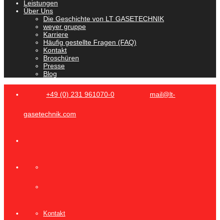
Leistungen
Über Uns
Die Geschichte von LT GASETECHNIK
weyer gruppe
Karriere
Häufig gestellte Fragen (FAQ)
Kontakt
Broschüren
Presse
Blog
+49 (0) 231 961070-0
mail@lt-
gasetechnik.com
Kontakt