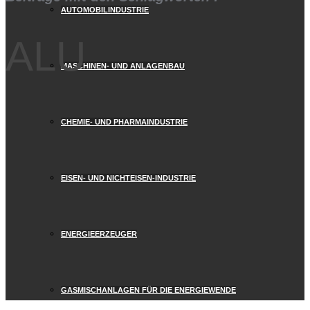
AUTOMOBILINDUSTRIE
ALU
MASCHINEN- UND ANLAGENBAU
CHEMIE- UND PHARMAINDUSTRIE
EISEN- UND NICHTEISEN-INDUSTRIE
ENERGIEERZEUGER
GASMISCHANLAGEN FÜR DIE ENERGIEWENDE