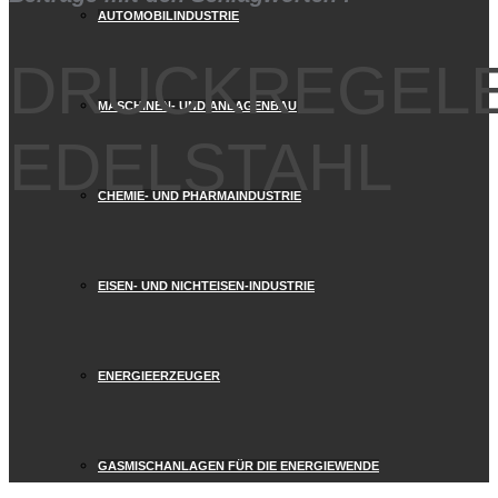
AUTOMOBILINDUSTRIE
DRUCKREGELE
MASCHINEN- UND ANLAGENBAU
EDELSTAHL
CHEMIE- UND PHARMAINDUSTRIE
EISEN- UND NICHTEISEN-INDUSTRIE
ENERGIEERZEUGER
GASMISCHANLAGEN FÜR DIE ENERGIEWENDE