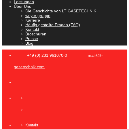
Leistungen
Über Uns
Die Geschichte von LT GASETECHNIK
weyer gruppe
Karriere
Häufig gestellte Fragen (FAQ)
Kontakt
Broschüren
Presse
Blog
+49 (0) 231 961070-0
mail@lt-
gasetechnik.com
Kontakt