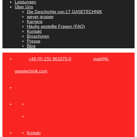
Leistungen
Über Uns
Die Geschichte von LT GASETECHNIK
weyer gruppe
Karriere
Häufig gestellte Fragen (FAQ)
Kontakt
Broschüren
Presse
Blog
+49 (0) 231 961070-0
mail@lt-
gasetechnik.com
Kontakt