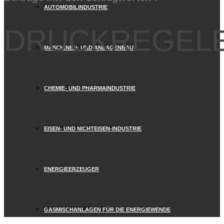
AUTOMOBILINDUSTRIE
DRUCKREGELE
MASCHINEN- UND ANLAGENBAU
CHEMIE- UND PHARMAINDUSTRIE
EISEN- UND NICHTEISEN-INDUSTRIE
ENERGIEERZEUGER
GASMISCHANLAGEN FÜR DIE ENERGIEWENDE