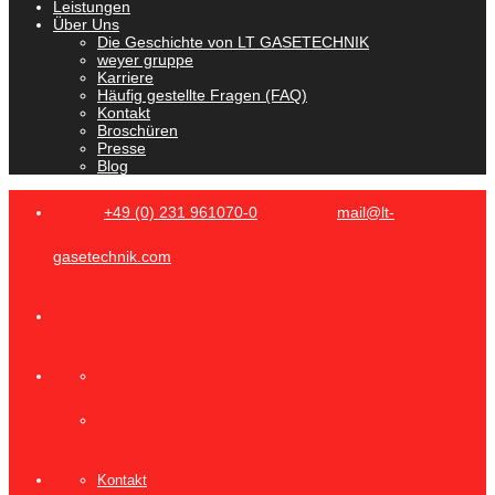
Leistungen
Über Uns
Die Geschichte von LT GASETECHNIK
weyer gruppe
Karriere
Häufig gestellte Fragen (FAQ)
Kontakt
Broschüren
Presse
Blog
+49 (0) 231 961070-0
mail@lt-
gasetechnik.com
Kontakt