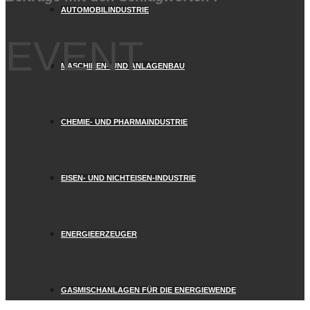
AUTOMOBILINDUSTRIE
EVENT
MASCHINEN- UND ANLAGENBAU
CHEMIE- UND PHARMAINDUSTRIE
EISEN- UND NICHTEISEN-INDUSTRIE
ENERGIEERZEUGER
GASMISCHANLAGEN FÜR DIE ENERGIEWENDE