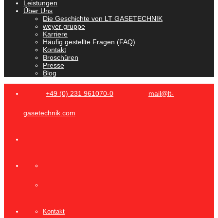
Leistungen
Über Uns
Die Geschichte von LT GASETECHNIK
weyer gruppe
Karriere
Häufig gestellte Fragen (FAQ)
Kontakt
Broschüren
Presse
Blog
+49 (0) 231 961070-0
mail@lt-
gasetechnik.com
Kontakt