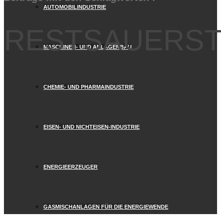
AUTOMOBILINDUSTRIE
RESTSAUERS
MASCHINEN- UND ANLAGENBAU
CHEMIE- UND PHARMAINDUSTRIE
EISEN- UND NICHTEISEN-INDUSTRIE
ENERGIEERZEUGER
GASMISCHANLAGEN FÜR DIE ENERGIEWENDE