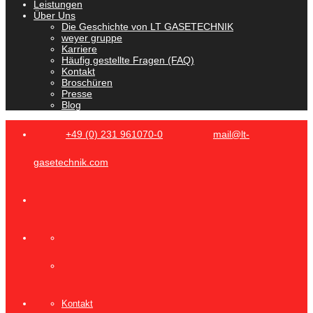
Leistungen
Über Uns
Die Geschichte von LT GASETECHNIK
weyer gruppe
Karriere
Häufig gestellte Fragen (FAQ)
Kontakt
Broschüren
Presse
Blog
+49 (0) 231 961070-0
mail@lt-
gasetechnik.com
Kontakt