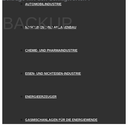
AUTOMOBILINDUSTRIE
BACKUP
MASCHINEN- UND ANLAGENBAU
CHEMIE- UND PHARMAINDUSTRIE
EISEN- UND NICHTEISEN-INDUSTRIE
ENERGIEERZEUGER
GASMISCHANLAGEN FÜR DIE ENERGIEWENDE