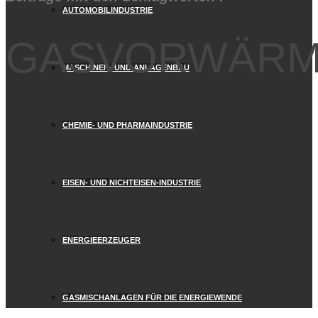
AUTOMOBILINDUSTRIE
GASVORWÄR
MASCHINEN- UND ANLAGENBAU
CHEMIE- UND PHARMAINDUSTRIE
EISEN- UND NICHTEISEN-INDUSTRIE
ENERGIEERZEUGER
GASMISCHANLAGEN FÜR DIE ENERGIEWENDE