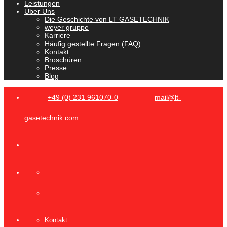
Leistungen
Über Uns
Die Geschichte von LT GASETECHNIK
weyer gruppe
Karriere
Häufig gestellte Fragen (FAQ)
Kontakt
Broschüren
Presse
Blog
+49 (0) 231 961070-0
mail@lt-
gasetechnik.com
Kontakt