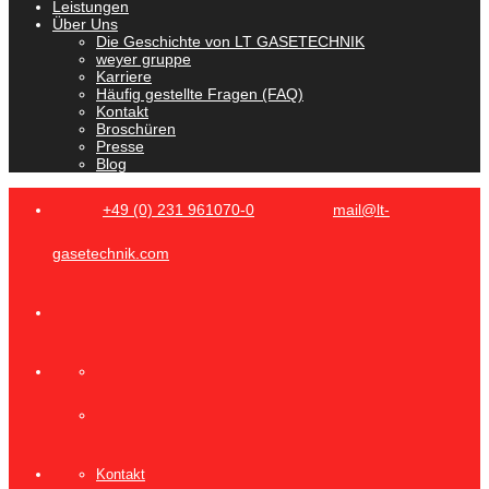
Leistungen
Über Uns
Die Geschichte von LT GASETECHNIK
weyer gruppe
Karriere
Häufig gestellte Fragen (FAQ)
Kontakt
Broschüren
Presse
Blog
+49 (0) 231 961070-0
mail@lt-
gasetechnik.com
Kontakt