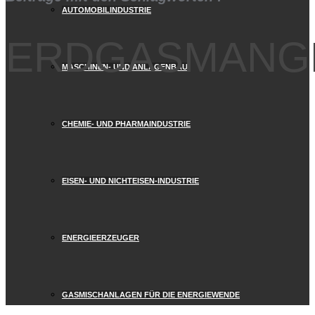
AUTOMOBILINDUSTRIE
ERDGASMANG
MASCHINEN- UND ANLAGENBAU
CHEMIE- UND PHARMAINDUSTRIE
EISEN- UND NICHTEISEN-INDUSTRIE
ENERGIEERZEUGER
GASMISCHANLAGEN FÜR DIE ENERGIEWENDE