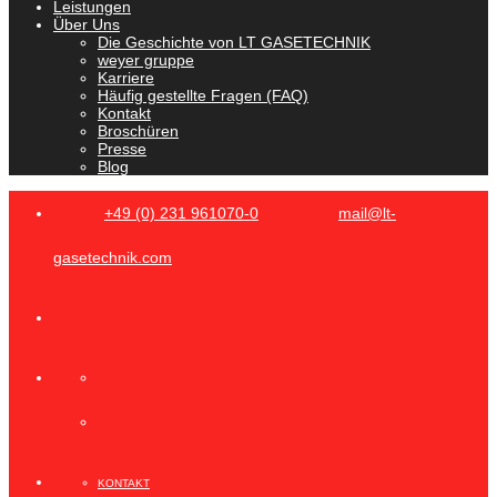
Leistungen
Über Uns
Die Geschichte von LT GASETECHNIK
weyer gruppe
Karriere
Häufig gestellte Fragen (FAQ)
Kontakt
Broschüren
Presse
Blog
+49 (0) 231 961070-0
mail@lt-
gasetechnik.com
KONTAKT