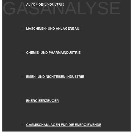
GASANALYSE
AUTOMOBILINDUSTRIE
MASCHINEN- UND ANLAGENBAU
CHEMIE- UND PHARMAINDUSTRIE
EISEN- UND NICHTEISEN-INDUSTRIE
ENERGIEERZEUGER
GASMISCHANLAGEN FÜR DIE ENERGIEWENDE