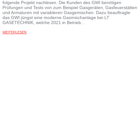
folgende Projekt nachlesen. Die Kunden des GWI benötigen
Prüfungen und Tests von zum Beispiel Gasgeräten, Gasfeuerstätten
und Armaturen mit variableren Gasgemischen. Dazu beauftragte
das GWI jüngst eine moderne Gasmischanlage bei LT
GASETECHNIK, welche 2021 in Betrieb…
WEITERLESEN